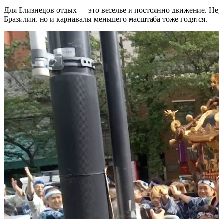
Для Близнецов отдых — это веселье и постоянно движение. Неу
Бразилии, но и карнавалы меньшего масштаба тоже годятся.