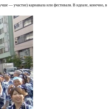
чше — участие) карнавала или фестиваля. В идеале, конечно, в