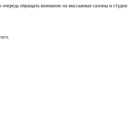
ю очередь обращать внимание на массажные салоны и студии
того.