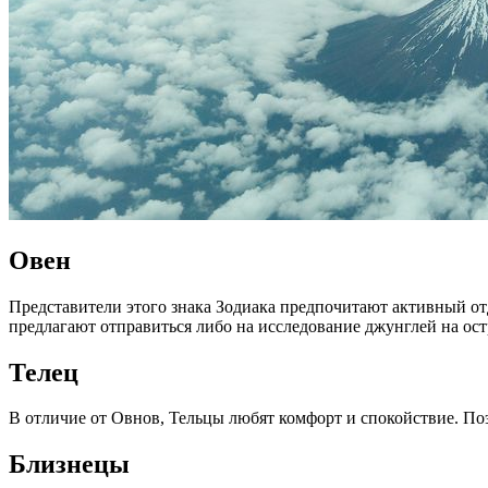
Овен
Представители этого знака Зодиака предпочитают активный от
предлагают отправиться либо на исследование джунглей на ост
Телец
В отличие от Овнов, Тельцы любят комфорт и спокойствие. По
Близнецы