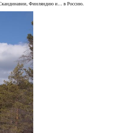
ны Скандинавии, Финляндию и… в Россию.