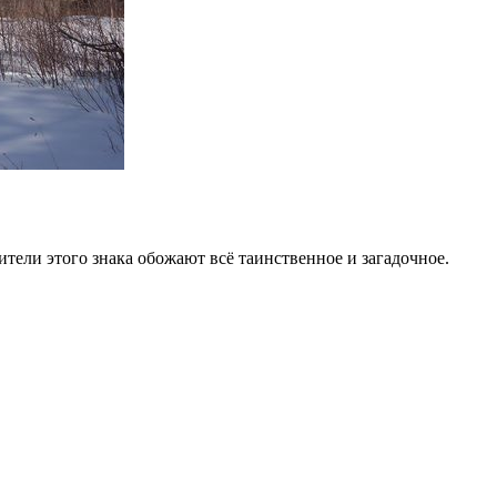
ители этого знака обожают всё таинственное и загадочное.