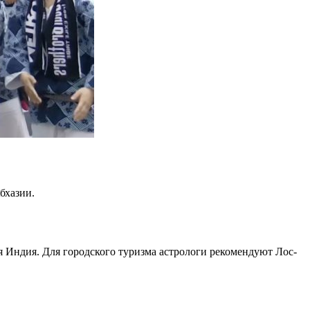
бхазии.
я Индия. Для городского туризма астрологи рекомендуют Лос-