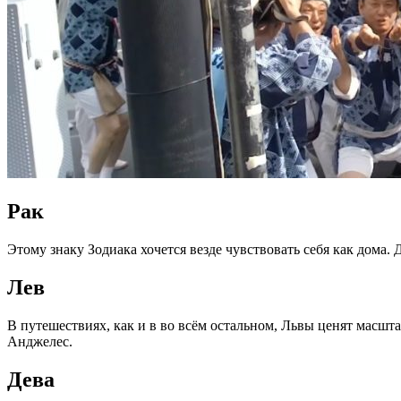
Рак
Этому знаку Зодиака хочется везде чувствовать себя как дома.
Лев
В путешествиях, как и в во всём остальном, Львы ценят масшт
Анджелес.
Дева