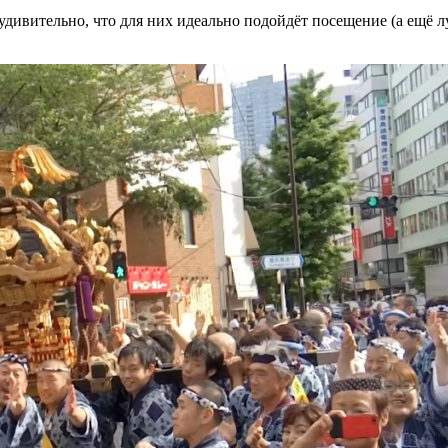
дивительно, что для них идеально подойдёт посещение (а ещё лу