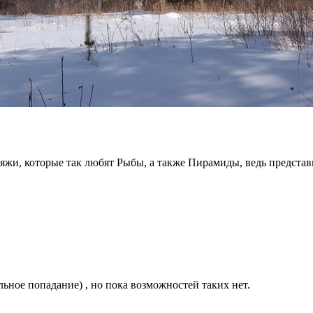
ляжи, которые так любят Рыбы, а также Пирамиды, ведь представ
льное попадание) , но пока возможностей таких нет.