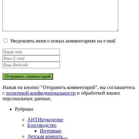
Уведомлять меня о новых комментариях на e-mail
Нажав на кнопку "Отправить комментарий", вы соглашаетесь
с
политикой конфиденциальности
и обработкой ваших
персональных данных.
Рубрики
АНТИрукоделие
Блоговодство
Интервью
Детская комната…