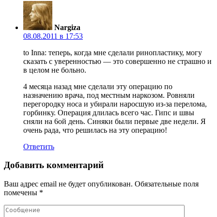
Nargiza
08.08.2011 в 17:53
to Inna: теперь, когда мне сделали ринопластику, могу
сказать с уверенностью — это совершенно не страшно и
в целом не больно.
4 месяца назад мне сделали эту операцию по
назначению врача, под местным наркозом. Ровняли
перегородку носа и убирали наросшую из-за перелома,
горбинку. Операция длилась всего час. Гипс и швы
сняли на 6ой день. Синяки были первые две недели. Я
очень рада, что решилась на эту операцию!
Ответить
Добавить комментарий
Ваш адрес email не будет опубликован.
Обязательные поля
помечены
*