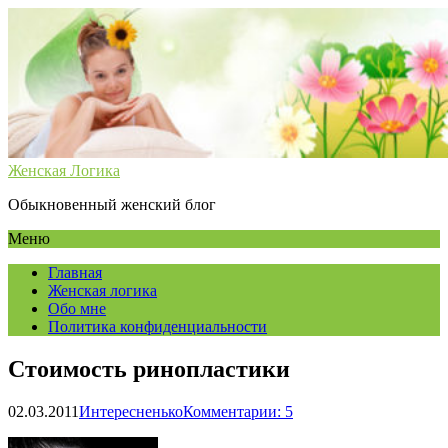
Женская Логика
Обыкновенный женский блог
Меню
Главная
Женская логика
Обо мне
Политика конфиденциальности
Стоимость ринопластики
02.03.2011
Интересненько
Комментарии: 5