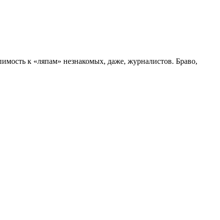
пимость к «ляпам» незнакомых, даже, журналистов. Браво,