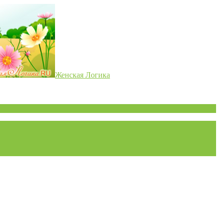
Женская Логика