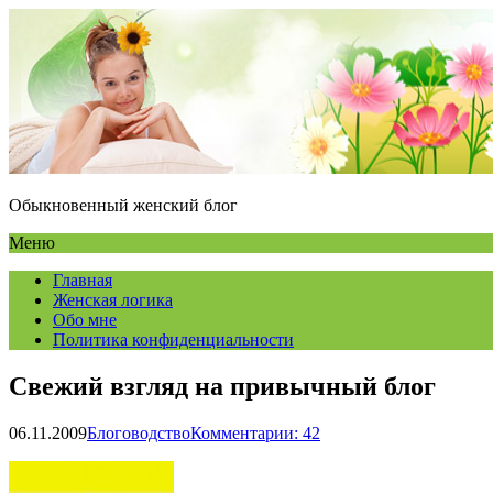
Обыкновенный женский блог
Меню
Главная
Женская логика
Обо мне
Политика конфиденциальности
Свежий взгляд на привычный блог
06.11.2009
Блоговодство
Комментарии: 42