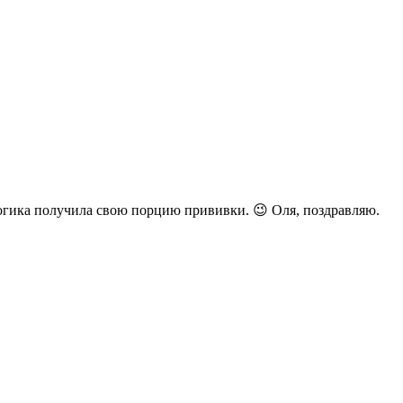
 логика получила свою порцию прививки. 😉 Оля, поздравляю.