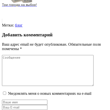
Три города на выбор!
Метки:
блог
Добавить комментарий
Ваш адрес email не будет опубликован.
Обязательные поля
помечены
*
Уведомлять меня о новых комментариях на e-mail