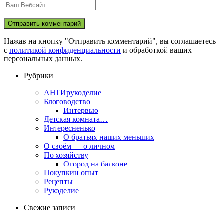
Нажав на кнопку "Отправить комментарий", вы соглашаетесь
с
политикой конфиденциальности
и обработкой ваших
персональных данных.
Рубрики
АНТИрукоделие
Блоговодство
Интервью
Детская комната…
Интересненько
О братьях наших меньших
О своём — о личном
По хозяйству
Огород на балконе
Покупкин опыт
Рецепты
Рукоделие
Свежие записи