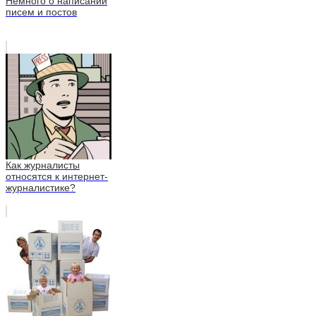
Немного о написании
писем и постов
Как журналисты
относятся к интернет-
журналистике?