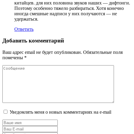
китайцев. для них половина звуков наших — дифтонги.
Поэтому особенно тяжело разбираться. Хотя конечно
иногда смешные надписи у них получаются — не
удержаться.
Ответить
Добавить комментарий
Ваш адрес email не будет опубликован.
Обязательные поля
помечены
*
Уведомлять меня о новых комментариях на e-mail