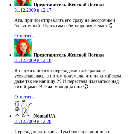
Представитель Женской Логики
31.12.2009 в 12:17
Ага, причём отправлять его сразу на бессрочный
больничный. Пусть сам себе здоровья желает 🙂
Ответить
Представитель Женской Логики
31.12.2009 в 12:18
Я над китайскими переводами тоже раньше
ухохатывалась, а потом подумала, что на китайском
даже так не напишу 🙂 И перестала издеваться над
китайцами. Всё же молодцы они 🙂
Ответить
NomadUA
31.12.2009 в 12:28
Перевод дело такое… Тем более для японцев и