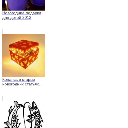
Новогодние подарки
для детей 2012
Копаясь в старых
новогодних статьях…