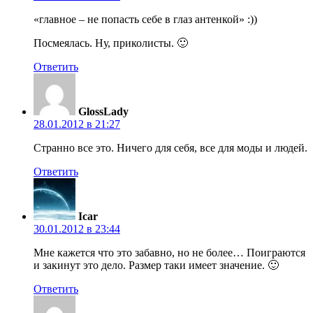
«главное – не попасть себе в глаз антенкой» :))
Посмеялась. Ну, приколисты. 🙂
Ответить
GlossLady
28.01.2012 в 21:27
Странно все это. Ничего для себя, все для моды и людей.
Ответить
Icar
30.01.2012 в 23:44
Мне кажется что это забавно, но не более… Поиграются
и закинут это дело. Размер таки имеет значение. 🙂
Ответить