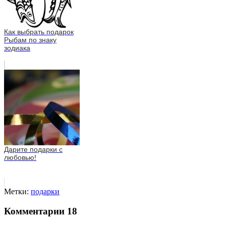
Как выбрать подарок
Рыбам по знаку
зодиака
Дарите подарки с
любовью!
Метки:
подарки
Комментарии
18