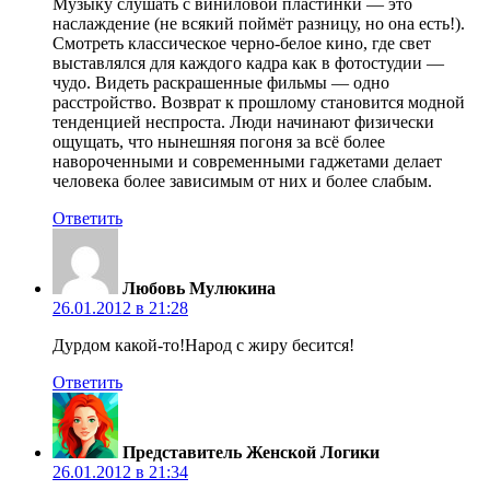
Музыку слушать с виниловой пластинки — это
наслаждение (не всякий поймёт разницу, но она есть!).
Смотреть классическое черно-белое кино, где свет
выставлялся для каждого кадра как в фотостудии —
чудо. Видеть раскрашенные фильмы — одно
расстройство. Возврат к прошлому становится модной
тенденцией неспроста. Люди начинают физически
ощущать, что нынешняя погоня за всё более
навороченными и современными гаджетами делает
человека более зависимым от них и более слабым.
Ответить
Любовь Мулюкина
26.01.2012 в 21:28
Дурдом какой-то!Народ с жиру бесится!
Ответить
Представитель Женской Логики
26.01.2012 в 21:34