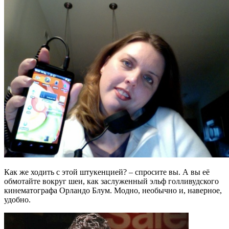
Как же ходить с этой штукенцией? – спросите вы. А вы её
обмотайте вокруг шеи, как заслуженный эльф голливудского
кинематографа Орландо Блум. Модно, необычно и, наверное,
удобно.