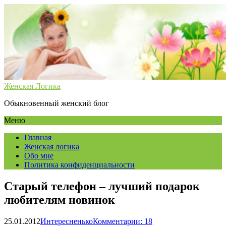
Женская Логика
Обыкновенный женский блог
Меню
Главная
Женская логика
Обо мне
Политика конфиденциальности
Старый телефон – лучший подарок
любителям новинок
25.01.2012
Интересненько
Комментарии: 18