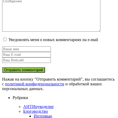
Уведомлять меня о новых комментариях на e-mail
Нажав на кнопку "Отправить комментарий", вы соглашаетесь
с
политикой конфиденциальности
и обработкой ваших
персональных данных.
Рубрики
АНТИрукоделие
Блоговодство
Интервью