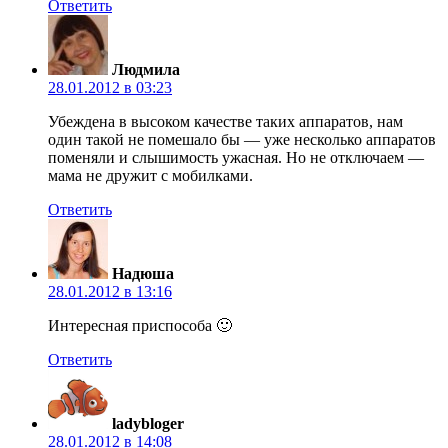
Ответить
Людмила
28.01.2012 в 03:23
Убеждена в высоком качестве таких аппаратов, нам
один такой не помешало бы — уже несколько аппаратов
поменяли и слышимость ужасная. Но не отключаем —
мама не дружит с мобилками.
Ответить
Надюша
28.01.2012 в 13:16
Интересная приспособа 🙂
Ответить
ladybloger
28.01.2012 в 14:08