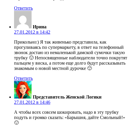
Ответить
Ирина
27.01.2012 в 14:42
Прикольно:) Я так живенько представила, как
прогуливаясь по супермаркету, в ответ на телефонный
звонок достаю из немаленькой дамской сумочки такую
трубку 🙂 Непосвященные наблюдатели точно покрутят
пальцем у виска, а потом еще долго будут рассказывать
знакомым о новой местной дурочке 🙂
Ответить
Представитель Женской Логики
27.01.2012 в 14:46
А чтобы всех совсем шокировать, надо в эту трубку
подуть и громко сказать: «Барышня, дайте Смольный!»
🙂