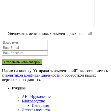
Уведомлять меня о новых комментариях на e-mail
Нажав на кнопку "Отправить комментарий", вы соглашаетесь
с
политикой конфиденциальности
и обработкой ваших
персональных данных.
Рубрики
АНТИрукоделие
Блоговодство
Интервью
Детская комната…