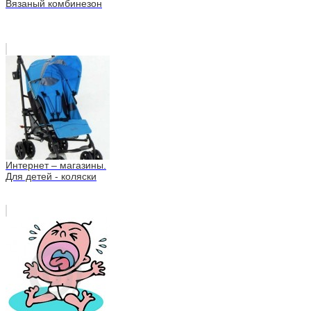
Вязаный комбинезон
Интернет – магазины.
Для детей - коляски