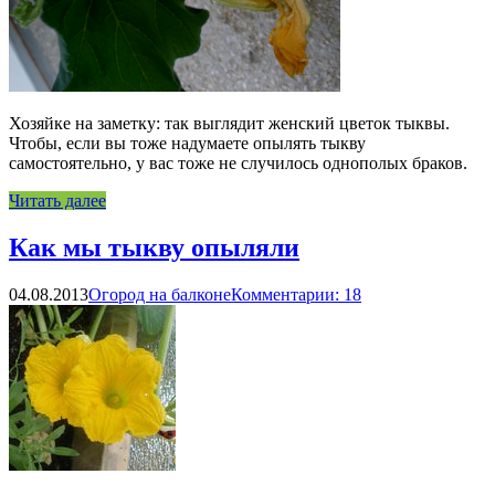
Хозяйке на заметку: так выглядит женский цветок тыквы.
Чтобы, если вы тоже надумаете опылять тыкву
самостоятельно, у вас тоже не случилось однополых браков.
Читать далее
Как мы тыкву опыляли
04.08.2013
Огород на балконе
Комментарии: 18