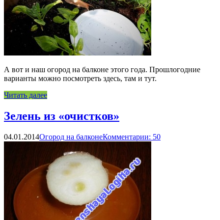
А вот и наш огород на балконе этого года. Прошлогодние
варианты можно посмотреть здесь, там и тут.
Читать далее
Зелень из «очистков»
04.01.2014
Огород на балконе
Комментарии: 50