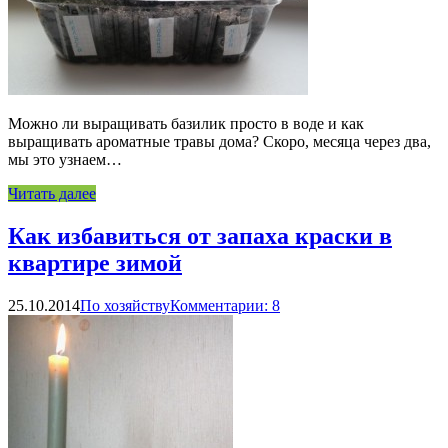
Можно ли выращивать базилик просто в воде и как
выращивать ароматные травы дома? Скоро, месяца через два,
мы это узнаем…
Читать далее
Как избавиться от запаха краски в
квартире зимой
25.10.2014
По хозяйству
Комментарии: 8