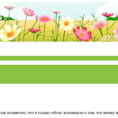
ак незаметно, что я только сейчас вспомнила о том, что моему ж