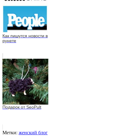
Как пишутся новости в
рунете
Подарок от SeoPult
Метки:
женский блог