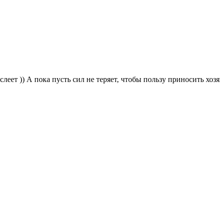
слеет )) А пока пусть сил не теряет, чтобы пользу приносить хо