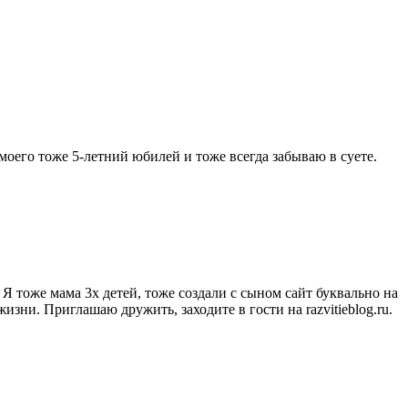
моего тоже 5-летний юбилей и тоже всегда забываю в суете.
Я тоже мама 3х детей, тоже создали с сыном сайт буквально на
зни. Приглашаю дружить, заходите в гости на razvitieblog.ru.