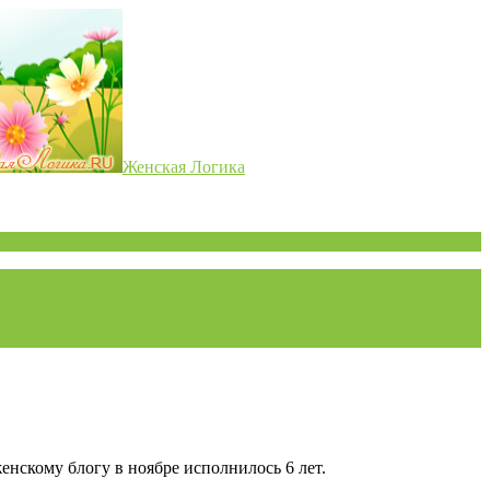
Женская Логика
енскому блогу в ноябре исполнилось 6 лет.