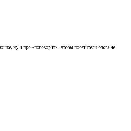
зяюшке, ну и про «поговорить» чтобы посетители блога не