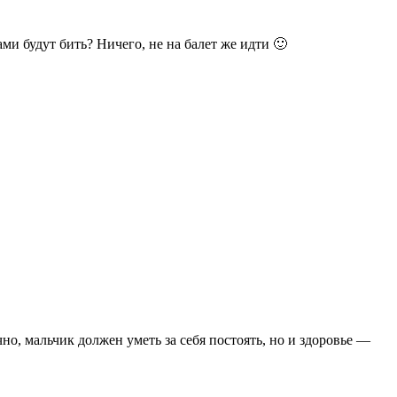
ами будут бить? Ничего, не на балет же идти 🙂
но, мальчик должен уметь за себя постоять, но и здоровье —